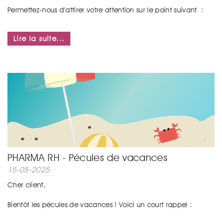
Permettez-nous d’attirer votre attention sur le point suivant :
...
Lire la suite...
PHARMA RH - Pécules de vacances
15-05-2025
Cher client,
Bientôt les pécules de vacances ! Voici un court rappel :