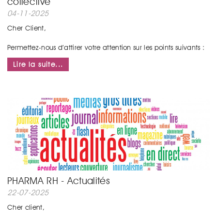
collective
04-11-2025
Cher Client,
Permettez-nous d’attirer votre attention sur les points suivants :
...
Lire la suite...
PHARMA RH - Actualités
22-07-2025
Cher client,