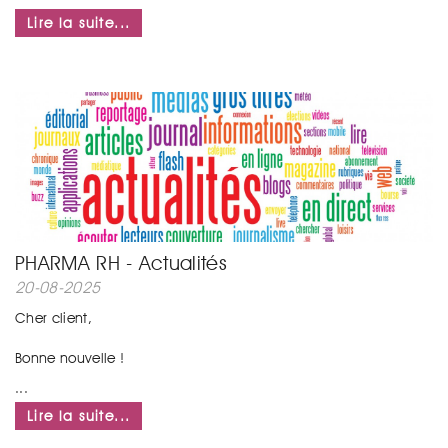
...
Lire la suite...
PHARMA RH - Actualités
20-08-2025
Cher client,
Bonne nouvelle !
...
Lire la suite...