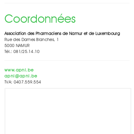
Coordonnées
Association des Pharmaciens de Namur et de Luxembourg
Rue des Dames Blanches, 1
5000 NAMUR
Tél.: 081/25.14.10
www.apnl.be
apnl@apnl.be
TVA: 0407.559.554