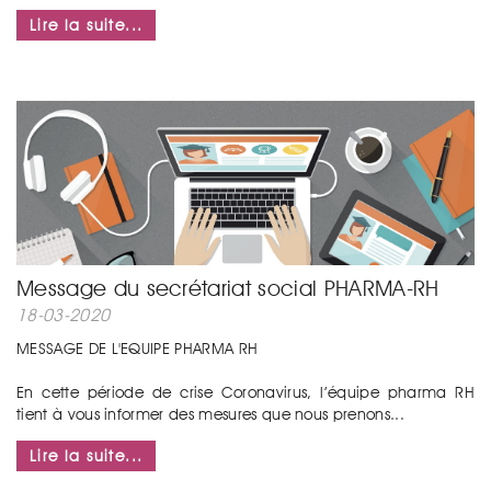
Lire la suite...
Message du secrétariat social PHARMA-RH
18-03-2020
MESSAGE DE L'EQUIPE PHARMA RH
En cette période de crise Coronavirus, l’équipe pharma RH
tient à vous informer des mesures que nous prenons...
Lire la suite...