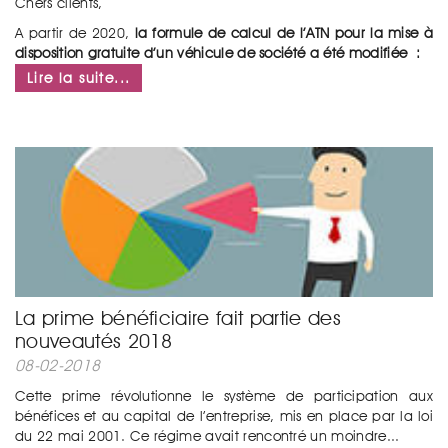
Chers clients,
A partir de 2020,
la formule de calcul de l’ATN pour la mise à
disposition gratuite d’un véhicule de société a été modifiée :
Lire la suite...
...
La prime bénéficiaire fait partie des
nouveautés 2018
08-02-2018
Cette prime révolutionne le système de participation aux
bénéfices et au capital de l’entreprise, mis en place par la loi
du 22 mai 2001. Ce régime avait rencontré un moindre...