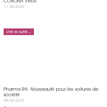
CORONA VIRUS
11-04-2020
...
Lire la suite...
Pharma RH- Nouveauté pour les voitures de
société
09-03-2020