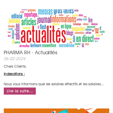
PHARMA RH - Actualités
06-02-2024
Chers Clients,
Indexations :
Nous vous informons que les salaires effectifs et les salaires...
Lire la suite...