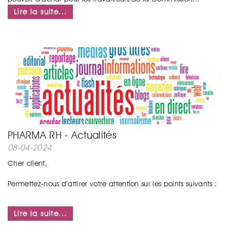
Lire la suite...
PHARMA RH - Actualités
08-04-2024
Cher client,
Permettez-nous d’attirer votre attention sur les points suivants :
...
Lire la suite...