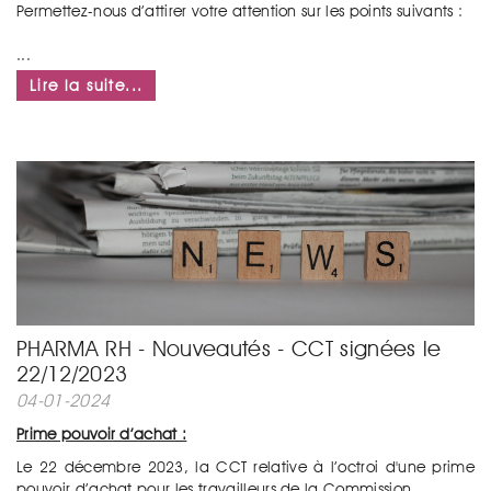
Permettez-nous d’attirer votre attention sur les points suivants :
...
Lire la suite...
PHARMA RH - Nouveautés - CCT signées le
22/12/2023
04-01-2024
Prime pouvoir d’achat :
Le 22 décembre 2023, la CCT relative à l’octroi d'une prime
pouvoir d’achat pour les travailleurs de la Commission...