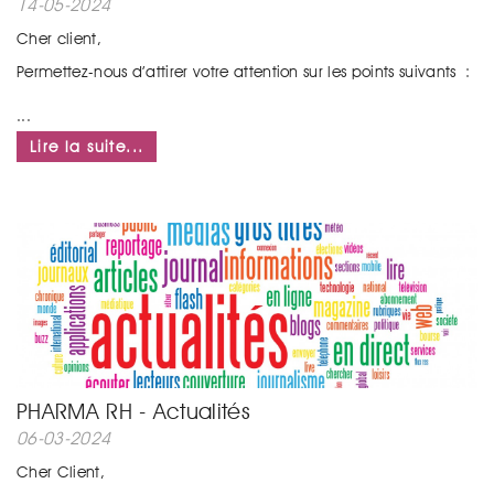
14-05-2024
Cher client,
Permettez-nous d’attirer votre attention sur les points suivants :
...
Lire la suite...
PHARMA RH - Actualités
06-03-2024
Cher Client,