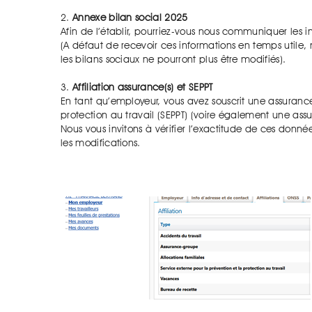
2.
Annexe bilan social 2025
Afin de l’établir, pourriez-vous nous communiquer les i
(A défaut de recevoir ces informations en temps utile,
les bilans sociaux ne pourront plus être modifiés).
3.
Affiliation assurance(s) et SEPPT
En tant qu’employeur, vous avez souscrit une assurance 
protection au travail (SEPPT) (voire également une ass
Nous vous invitons à vérifier l’exactitude de ces don
les modifications.