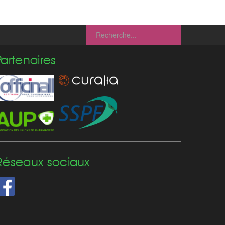
Partenaires
Réseaux sociaux