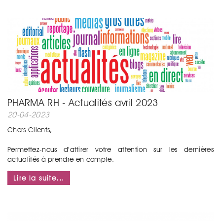
PHARMA RH - Actualités avril 2023
20-04-2023
Chers Clients,
Permettez-nous d’attirer votre attention sur les dernières
actualités à prendre en compte.
...
Lire la suite...