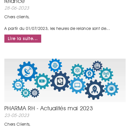
relance
28-06-2023
Chers clients,
A partir du 01/07/2023, les heures de relance sont de...
Lire la suite...
PHARMA RH - Actualités mai 2023
23-05-2023
Chers Clients,