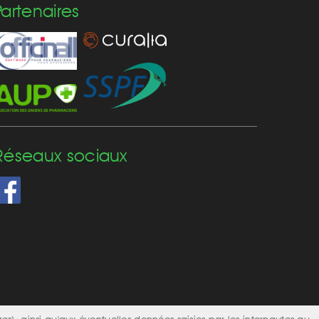
Partenaires
Réseaux sociaux