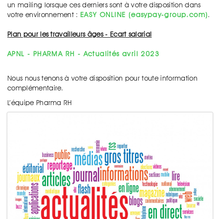
un mailing lorsque ces derniers sont à votre disposition dans
votre environnement :
EASY ONLINE (easypay-group.com)
.
Plan pour les travailleurs âges - Ecart salarial
APNL - PHARMA RH - Actualités avril 2023
Nous nous tenons à votre disposition pour toute information
complémentaire.
L’équipe Pharma RH