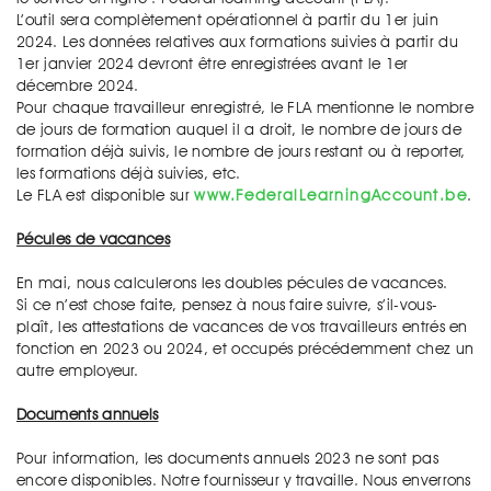
L’outil sera complètement opérationnel à partir du 1er juin
2024. Les données relatives aux formations suivies à partir du
1er janvier 2024 devront être enregistrées avant le 1er
décembre 2024.
Pour chaque travailleur enregistré, le FLA mentionne le nombre
de jours de formation auquel il a droit, le nombre de jours de
formation déjà suivis, le nombre de jours restant ou à reporter,
les formations déjà suivies, etc.
Le FLA est disponible sur
www.FederalLearningAccount.be
.
Pécules de vacances
En mai, nous calculerons les doubles pécules de vacances.
Si ce n’est chose faite, pensez à nous faire suivre, s’il-vous-
plaît, les attestations de vacances de vos travailleurs entrés en
fonction en 2023 ou 2024, et occupés précédemment chez un
autre employeur.
Documents annuels
Pour information, les documents annuels 2023 ne sont pas
encore disponibles. Notre fournisseur y travaille. Nous enverrons