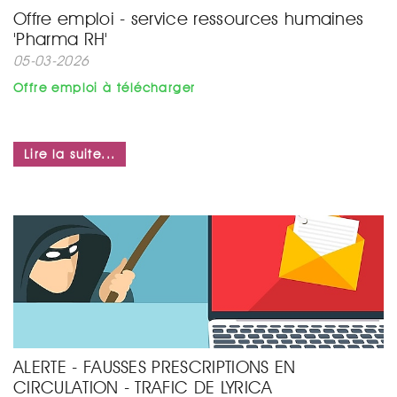
Offre emploi - service ressources humaines
'Pharma RH'
05-03-2026
Offre emploi à télécharger
Lire la suite...
ALERTE - FAUSSES PRESCRIPTIONS EN
CIRCULATION - TRAFIC DE LYRICA