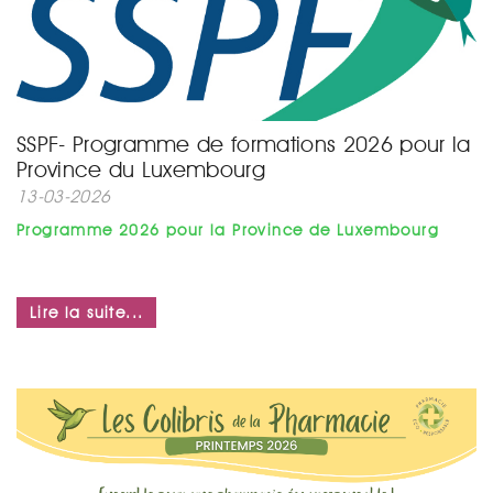
SSPF- Programme de formations 2026 pour la
Province du Luxembourg
13-03-2026
Programme 2026 pour la Province de Luxembourg
Lire la suite...