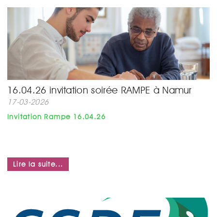
16.04.26 invitation soirée RAMPE à Namur
17-03-2026
Invitation Rampe 16.04.26
Lire la suite...