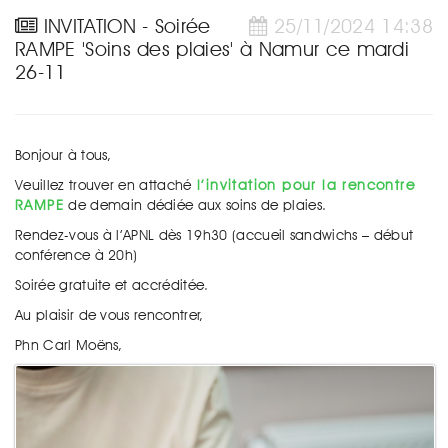
INVITATION - Soirée
25/11/2024 14:38
RAMPE 'Soins des plaies' à Namur ce mardi
26-11
Bonjour à tous,
Veuillez trouver en attaché
l’invitation pour la rencontre
RAMPE
de demain dédiée aux soins de plaies.
Rendez-vous à l’APNL dès 19h30 (accueil sandwichs – début
conférence à 20h)
Soirée gratuite et accréditée.
Au plaisir de vous rencontrer,
Phn Carl Moëns,