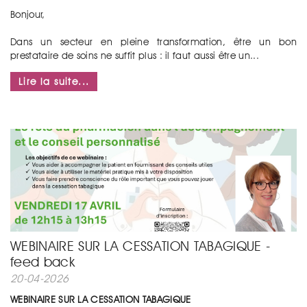
Bonjour,
Dans un secteur en pleine transformation, être un bon
prestataire de soins ne suffit plus : il faut aussi être un...
Lire la suite...
WEBINAIRE SUR LA CESSATION TABAGIQUE -
feed back
20-04-2026
WEBINAIRE SUR LA CESSATION TABAGIQUE