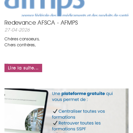
Redevance AFSCA - AFMPS
27-04-2026
Chères consoeurs,
Chers confrères,
...
Lire la suite...