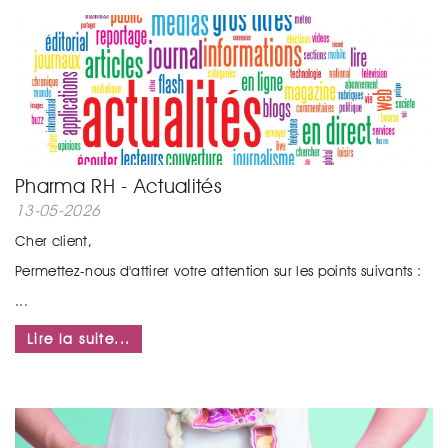
Pharma RH - Actualités
13-05-2026
Cher client,
Permettez-nous d'attirer votre attention sur les points suivants :
...
Lire la suite...