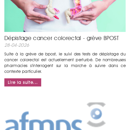
Dépistage cancer colorectal - grève BPOST
28-04-2026
Suite à la grève de bpost, le suivi des tests de dépistage du
cancer colorectal est actuellement perturbé. De nombreuses
pharmacies s'interrogent sur la marche à suivre dans ce
contexte particulier.
...
Lire la suite...