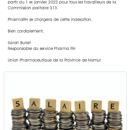
partir du 1 er janvier 2022 pour tous les travailleurs de la
Commission paritaire 313.
PharmaRH se chargera de cette indexation.
Bien cordialement,
Sarah Burlet
Responsable du service Pharma RH
Union Pharmaceutique de la Province de Namur