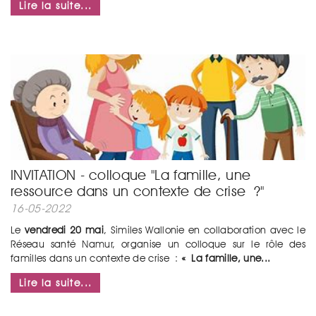
Lire la suite...
INVITATION - colloque "La famille, une
ressource dans un contexte de crise ?"
16-05-2022
Le
vendredi 20 mai
, Similes Wallonie en collaboration avec le
Réseau santé Namur, organise un colloque sur le rôle des
familles dans un contexte de crise :
« La famille, une...
Lire la suite...