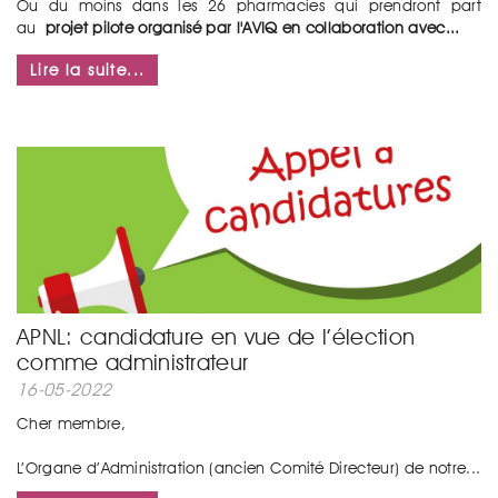
Ou du moins dans les 26 pharmacies qui prendront part
au
projet pilote organisé par l'AVIQ en collaboration avec...
Lire la suite...
APNL: candidature en vue de l’élection
comme administrateur
16-05-2022
Cher membre,
L’Organe d’Administration (ancien Comité Directeur) de notre...