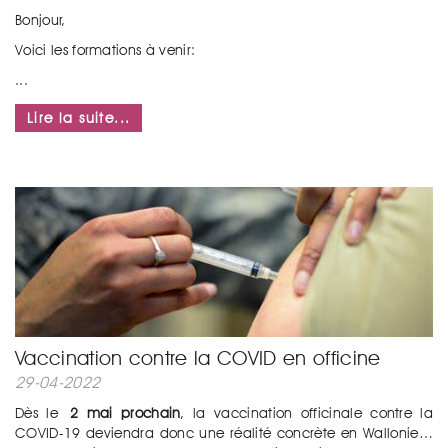
Bonjour,
Voici les formations à venir:
...
Lire la suite...
Vaccination contre la COVID en officine
29-04-2022
Dès le
2 mai prochain
, la vaccination officinale contre la
COVID-19 deviendra donc une réalité concrète en Wallonie…