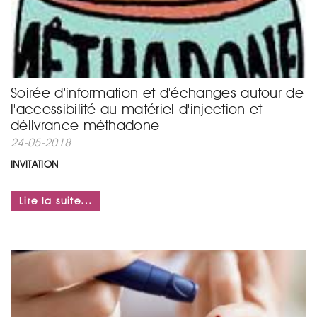
Soirée d'information et d'échanges autour de
l'accessibilité au matériel d'injection et
délivrance méthadone
24-05-2018
INVITATION
...
Lire la suite...