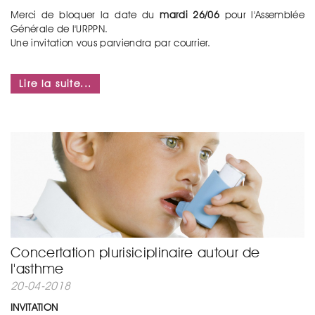
Merci de bloquer la date du
mardi 26/06
pour l'Assemblée
Générale de l'URPPN.
Une invitation vous parviendra par courrier.
Lire la suite...
Concertation plurisiciplinaire autour de
l'asthme
20-04-2018
INVITATION