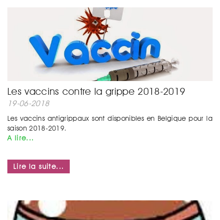
Les vaccins contre la grippe 2018-2019
19-06-2018
Les vaccins antigrippaux sont disponibles en Belgique pour la
saison 2018-2019.
A lire...
Lire la suite...