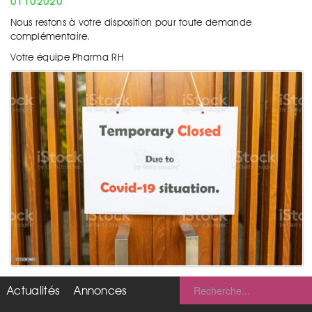
01102020
Nous restons à votre disposition pour toute demande
complémentaire.
Votre équipe Pharma RH
Actualités
Annonces