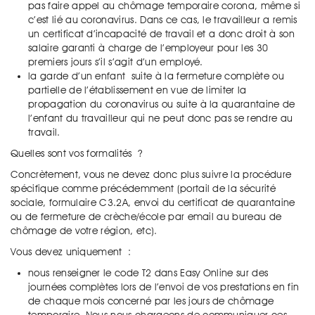
pas faire appel au chômage temporaire corona, même si
c’est lié au coronavirus. Dans ce cas, le travailleur a remis
un certificat d’incapacité de travail et a donc droit à son
salaire garanti à charge de l’employeur pour les 30
premiers jours s’il s’agit d’un employé.
la garde d’un enfant suite à la fermeture complète ou
partielle de l’établissement en vue de limiter la
propagation du coronavirus ou suite à la quarantaine de
l’enfant du travailleur qui ne peut donc pas se rendre au
travail.
Quelles sont vos formalités ?
Concrètement, vous ne devez donc plus suivre la procédure
spécifique comme précédemment (portail de la sécurité
sociale, formulaire C3.2A, envoi du certificat de quarantaine
ou de fermeture de crèche/école par email au bureau de
chômage de votre région, etc).
Vous devez uniquement :
nous renseigner le code T2 dans Easy Online sur des
journées complètes lors de l’envoi de vos prestations en fin
de chaque mois concerné par les jours de chômage