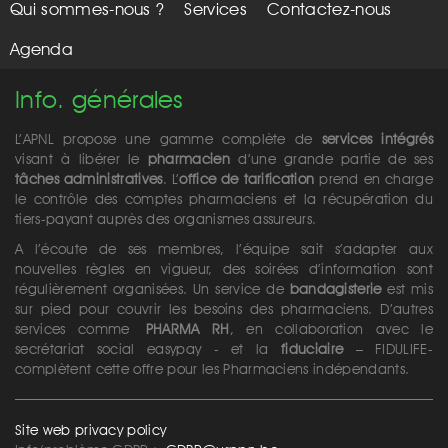
Qui sommes-nous ?
Services
Contactez-nous
Agenda
Info. générales
L’APNL propose une gamme complète de
services intégrés
visant à libérer le
pharmacien
d’une grande partie de ses
tâches administratives
. L’
office de tarification
prend en charge
le contrôle des comptes pharmaciens et la récupération du
tiers-payant auprès des organismes assureurs.
A l’écoute de ses membres, l’équipe sait s’adapter aux
nouvelles règles en vigueur, des soirées d’information sont
régulièrement organisées. Un service de
bandagisterie
est mis
sur pied pour couvrir les besoins des pharmaciens. D’autres
services comme
PHARMA RH
, en collaboration avec le
secrétariat social easypay - et la
fiduciaire
– FIDULIFE-
complètent cette offre pour les Pharmaciens indépendants.
Site web privacy policy