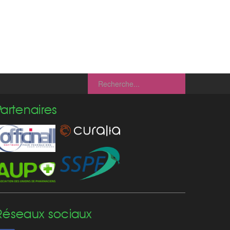
Partenaires
Réseaux sociaux