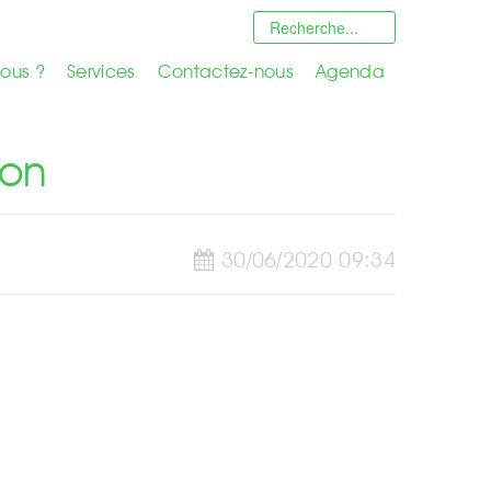
ous ?
Services
Contactez-nous
Agenda
ion
30/06/2020 09:34