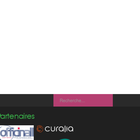
Partenaires