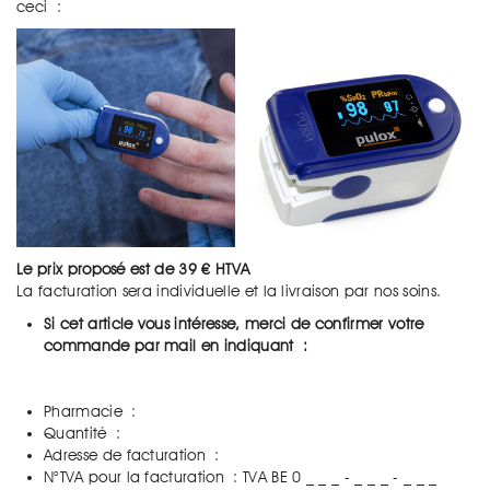
ceci :
Le prix proposé est de 39 € HTVA
La facturation sera individuelle et la livraison par nos soins.
Si cet article vous intéresse, merci de confirmer votre
commande par mail en indiquant :
Pharmacie :
Quantité :
Adresse de facturation :
N°TVA pour la facturation : TVA BE 0 _ _ _ - _ _ _ - _ _ _