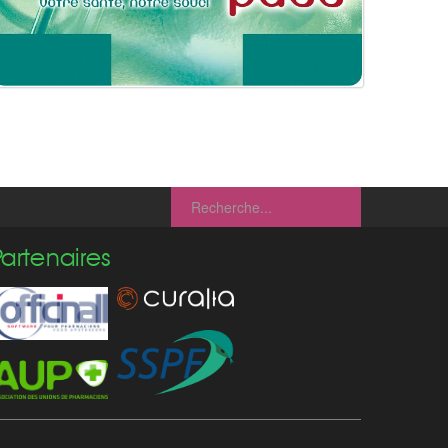
Partenaires