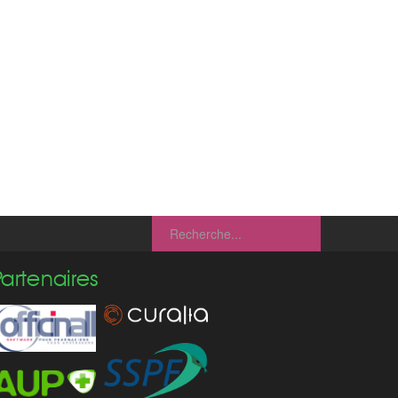
Partenaires