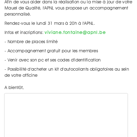
Afin de vous aider dans la réalisation ou la mise à jour de votre
Mauel de Qualité, l'APNL vous propose un accompagnement
personnalisé.
Rendez-vous le lundi 31 mars à 20h à l'APNL.
Infos et inscriptions:
viviane.fontaine@apnl.be
- Nombre de places limité
- Accompagnement gratuit pour les membres
- Venir avec son pc et ses codes d'identification
- Possibilité d'acheter un kit d'autocollants obligatoires au sein
de votre officine
A bientôt,