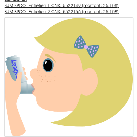
BUM BPCO -Entretien 1 CNK: 5522149 (montant: 25.10€)
BUM BPCO- Entretien 2 CNK: 5522156 (montant: 25.10€)