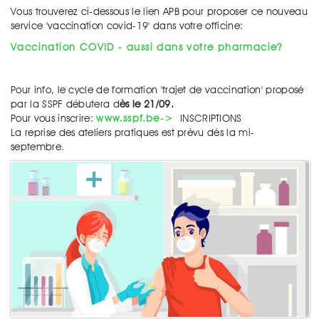
Vous trouverez ci-dessous le lien APB pour proposer ce nouveau
service 'vaccination covid-19' dans votre officine:
Vaccination COVID - aussi dans votre pharmacie?
Pour info, le cycle de formation 'trajet de vaccination' proposé
par la SSPF débutera d
ès le 21/09.
Pour vous inscrire:
www.sspf.be->
INSCRIPTIONS
La reprise des ateliers pratiques est prévu dès la mi-
septembre.