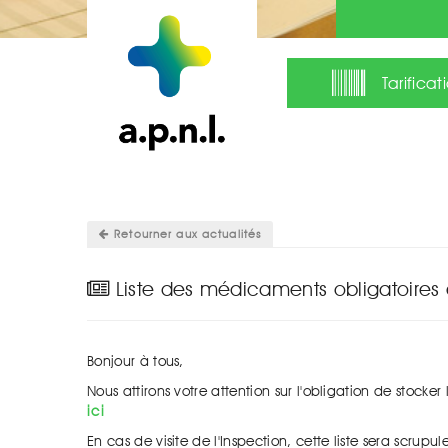
Tarificat
Retourner aux actualités
Liste des médicaments obligatoires 
Bonjour à tous,
Nous attirons votre attention sur l'obligation de stocker
ici
En cas de visite de l'Inspection, cette liste sera scrup