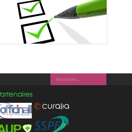
Partenaires